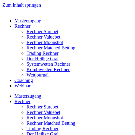
Zum Inhalt springen
Masterzugang
Rechner
Rechner Surebet
Rechner Valuebet
Rechner Moonshot
Rechner Matched Betting
Trading Rechner
Der Heilige Gral
Systemwetten Rechner
Kombiwetten Rechner
Wettjournal
Coaching
Webinar
Masterzugang
Rechner
Rechner Surebet
Rechner Valuebet
Rechner Moonshot
Rechner Matched Betting
Trading Rechner
Der Heilige Gral