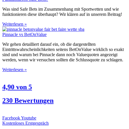
Was sind Safe Bets im Zusammenhang mit Sportwetten und wie
funktionieren diese überhaupt? Wir klären auf in unserem Beitrag!
Weiterlesen »
Pinnacle vs BetOnValue
Wir gehen detailliert darauf ein, ob die dargestellten
Eintrittswahrscheinlichkeiten seitens BetOnValue wirklich so exakt
sind und warum bei Pinnacle dann noch Valuequoten angezeigt
werden, wenn wir versuchen sollten die Schlussquote zu schlagen.
Weiterlesen »
4,90 von 5
230 Bewertungen
Facebook
Youtube
Kostenloses Erstgespräch