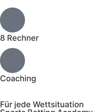
8 Rechner
Coaching
Für jede Wettsituation