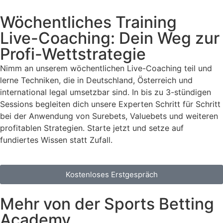
Wöchentliches Training
Live-Coaching: Dein Weg zur
Profi-Wett­strategie
Nimm an unserem wöchentlichen Live-Coaching teil und
lerne Techniken, die in Deutschland, Österreich und
international legal umsetzbar sind. In bis zu 3-stündigen
Sessions begleiten dich unsere Experten Schritt für Schritt
bei der Anwendung von Surebets, Valuebets und weiteren
profitablen Strategien. Starte jetzt und setze auf
fundiertes Wissen statt Zufall.
Kostenloses Erstgespräch
Mehr von der Sports Betting
Academy