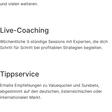
und vielen weiteren.
Live-Coaching
Wöchentliche 3-stündige Sessions mit Experten, die dich
Schritt für Schritt bei profitablen Strategien begleiten.
Tippservice
Erhalte Empfehlungen zu Valuequoten und Surebets,
abgestimmt auf den deutschen, österreichischen oder
internationalen Markt.