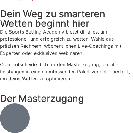
Dein Weg zu smarteren
Wetten beginnt hier
Die Sports Betting Academy bietet dir alles, um
professionell und erfolgreich zu wetten. Wähle aus
präzisen Rechnern, wöchentlichen Live-Coachings mit
Experten oder exklusiven Webinaren.
Oder entscheide dich für den Masterzugang, der alle
Leistungen in einem umfassenden Paket vereint – perfekt,
um deine Wetten zu optimieren.
Der Masterzugang