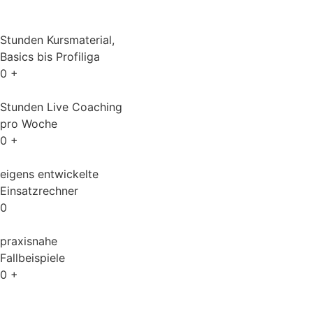
Stunden Kursmaterial,
Basics bis Profiliga
0
+
Stunden Live Coaching
pro Woche
0
+
eigens entwickelte
Einsatzrechner
0
praxisnahe
Fallbeispiele
0
+