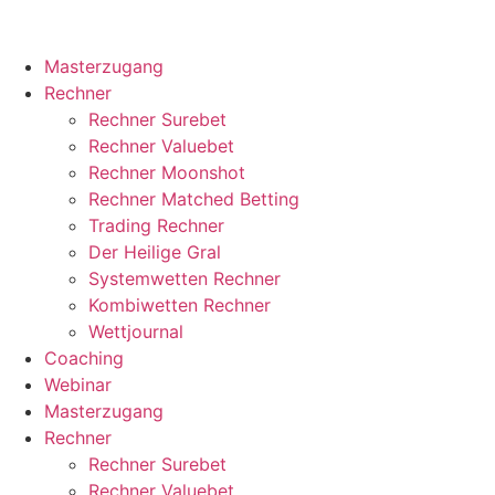
Masterzugang
Rechner
Rechner Surebet
Rechner Valuebet
Rechner Moonshot
Rechner Matched Betting
Trading Rechner
Der Heilige Gral
Systemwetten Rechner
Kombiwetten Rechner
Wettjournal
Coaching
Webinar
Masterzugang
Rechner
Rechner Surebet
Rechner Valuebet