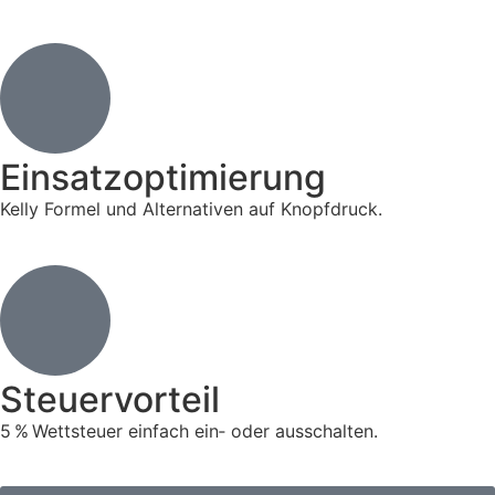
Einsatzoptimierung
Kelly Formel und Alternativen auf Knopfdruck.
Steuervorteil
5 % Wettsteuer einfach ein‑ oder ausschalten.