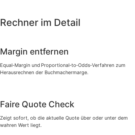
Rechner im Detail
Margin entfernen
Equal‑Margin und Proportional‑to‑Odds‑Verfahren zum
Herausrechnen der Buchmacher­marge.
Faire Quote Check
Zeigt sofort, ob die aktuelle Quote über oder unter dem
wahren Wert liegt.