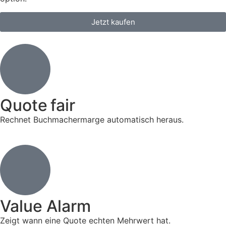
Jetzt kaufen
Quote fair
Rechnet Buchmacher­marge automatisch heraus.
Value Alarm
Zeigt wann eine Quote echten Mehrwert hat.