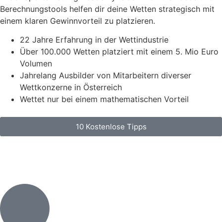
Berechnungstools helfen dir deine Wetten strategisch mit
einem klaren Gewinnvorteil zu platzieren.
22 Jahre Erfahrung in der Wettindustrie
Über 100.000 Wetten platziert mit einem 5. Mio Euro
Volumen
Jahrelang Ausbilder von Mitarbeitern diverser
Wettkonzerne in Österreich
Wettet nur bei einem mathematischen Vorteil
10 Kostenlose Tipps