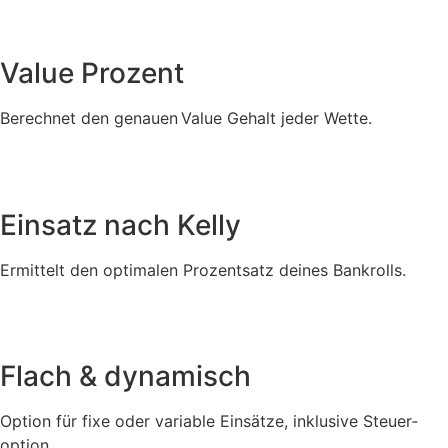
Value Prozent
Berechnet den genauen Value Gehalt jeder Wette.
Einsatz nach Kelly
Ermittelt den optimalen Prozentsatz deines Bankrolls.
Flach & dynamisch
Option für fixe oder variable Einsätze, inklusive Steuer­
option.