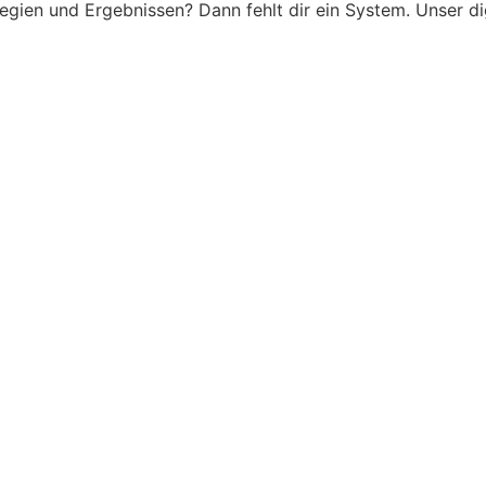
gien und Ergebnissen? Dann fehlt dir ein System. Unser digit