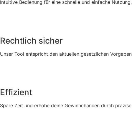
Intuitive Bedienung für eine schnelle und einfache Nutzung, 
Rechtlich sicher
Unser Tool entspricht den aktuellen gesetzlichen Vorgaben
Effizient
Spare Zeit und erhöhe deine Gewinnchancen durch präzise