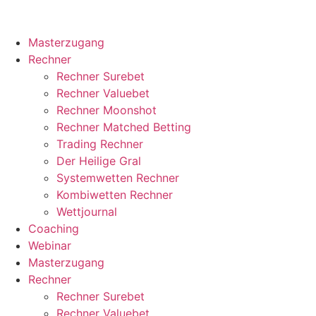
Masterzugang
Rechner
Rechner Surebet
Rechner Valuebet
Rechner Moonshot
Rechner Matched Betting
Trading Rechner
Der Heilige Gral
Systemwetten Rechner
Kombiwetten Rechner
Wettjournal
Coaching
Webinar
Masterzugang
Rechner
Rechner Surebet
Rechner Valuebet