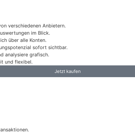
 von verschiedenen Anbietern.
Auswertungen im Blick.
ich über alle Konten.
ungspotenzial sofort sichtbar.
 analysiere grafisch.
t und flexibel.
Jetzt kaufen
ransaktionen.