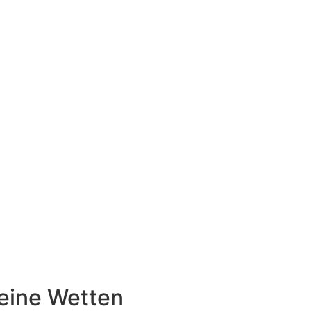
deine Wetten