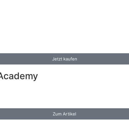
Jetzt kaufen
 Academy
Zum Artikel