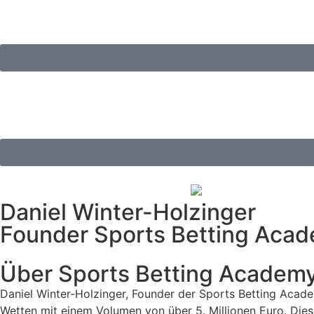
Daniel Winter-Holzinger
Founder Sports Betting Aca
Über Sports Betting Academ
Daniel Winter-Holzinger, Founder der Sports Betting Academ
Wetten mit einem Volumen von über 5. Millionen Euro. Dies