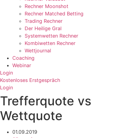
Rechner Moonshot
Rechner Matched Betting
Trading Rechner
Der Heilige Gral
Systemwetten Rechner
Kombiwetten Rechner
Wettjournal
Coaching
Webinar
Login
Kostenloses Erstgespräch
Login
Trefferquote vs
Wettquote
01.09.2019