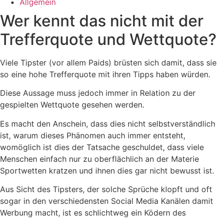
Allgemein
Wer kennt das nicht mit der
Trefferquote und Wettquote?
Viele Tipster (vor allem Paids) brüsten sich damit, dass sie
so eine hohe Trefferquote mit ihren Tipps haben würden.
Diese Aussage muss jedoch immer in Relation zu der
gespielten Wettquote gesehen werden.
Es macht den Anschein, dass dies nicht selbstverständlich
ist, warum dieses Phänomen auch immer entsteht,
womöglich ist dies der Tatsache geschuldet, dass viele
Menschen einfach nur zu oberflächlich an der Materie
Sportwetten kratzen und ihnen dies gar nicht bewusst ist.
Aus Sicht des Tipsters, der solche Sprüche klopft und oft
sogar in den verschiedensten Social Media Kanälen damit
Werbung macht, ist es schlichtweg ein Ködern des